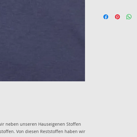
wir neben unseren Hauseigenen Stoffen
stoffen. Von diesen Reststoffen haben wir