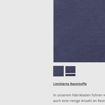
Limitierte Reststoffe
In unserem Fabrikladen führen 
auch eine riesige Anzahl an Rest