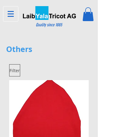
Quality since 1885
Others
Filter